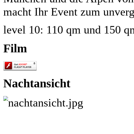
macht Ihr Event zum unverge
level 10: 110 qm und 150 q
Film
Nachtansicht