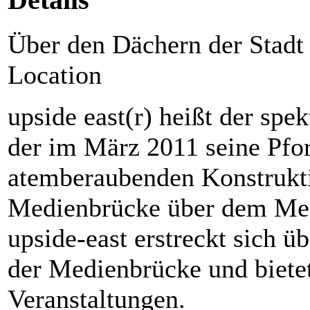
Details
Über den Dächern der Stad
Location
upside east(r) heißt der spe
der im März 2011 seine Pfor
atemberaubenden Konstrukti
Medienbrücke über dem Me
upside-east erstreckt sich 
der Medienbrücke und biete
Veranstaltungen.