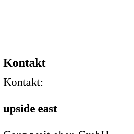
Kontakt
Kontakt:
upside east