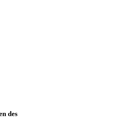
en des