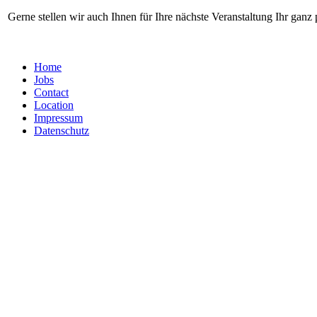
Gerne stellen wir auch Ihnen für Ihre nächste Veranstaltung Ihr g
Home
Jobs
Contact
Location
Impressum
Datenschutz