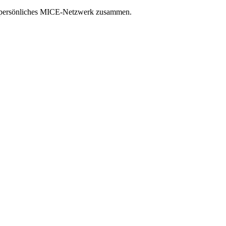
anz persönliches MICE-Netzwerk zusammen.