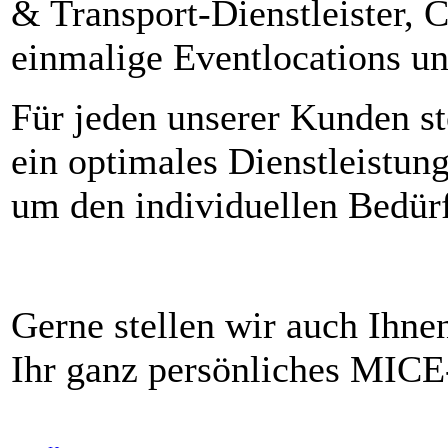
& Transport-Dienstleister, C
einmalige Eventlocations un
Für jeden unserer Kunden st
ein optimales Dienstleistu
um den individuellen Bedürf
Gerne stellen wir auch Ihnen
Ihr ganz persönliches MIC