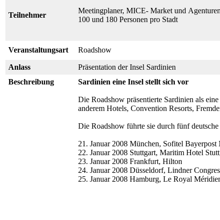
Meetingplaner, MICE- Market und Agenturen
Teilnehmer
100 und 180 Personen pro Stadt
Veranstaltungsart
Roadshow
Anlass
Präsentation der Insel Sardinien
Beschreibung
Sardinien eine Insel stellt sich vor
Die Roadshow präsentierte Sardinien als eine 
anderem Hotels, Convention Resorts, Fremde
Die Roadshow führte sie durch fünf deutsche 
21. Januar 2008 München, Sofitel Bayerpos
22. Januar 2008 Stuttgart, Maritim Hotel Stutt
23. Januar 2008 Frankfurt, Hilton
24. Januar 2008 Düsseldorf, Lindner Congre
25. Januar 2008 Hamburg, Le Royal Méridie